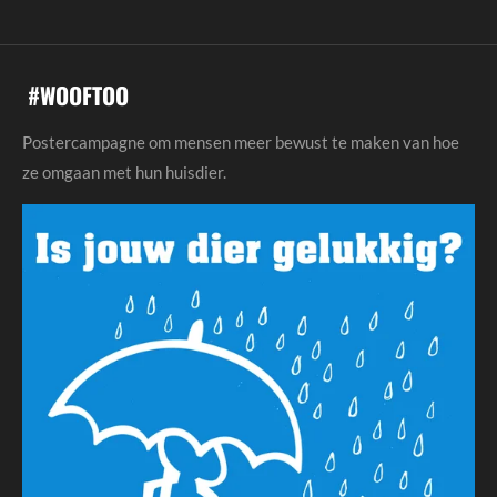
#
WOOFTOO
Postercampagne om mensen meer bewust te maken van hoe
ze omgaan met hun huisdier.